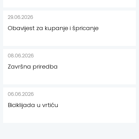
29.06.2026
Obavijest za kupanje i špricanje
08.06.2026
Završna priredba
06.06.2026
Biciklijada u vrtiću