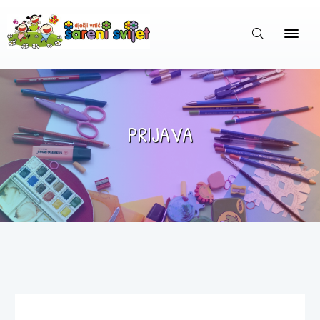
PRIJAVA