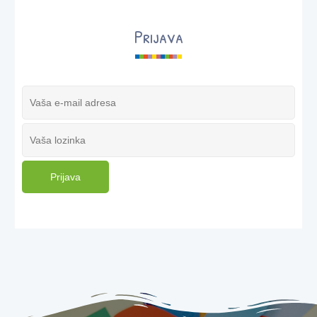
Prijava
Prijava