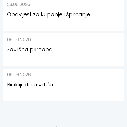
29.06.2026
Obavijest za kupanje i špricanje
08.06.2026
Završna priredba
06.06.2026
Biciklijada u vrtiću