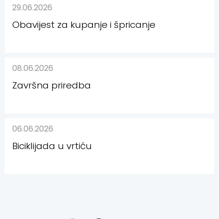
29.06.2026
Obavijest za kupanje i špricanje
08.06.2026
Završna priredba
06.06.2026
Biciklijada u vrtiću