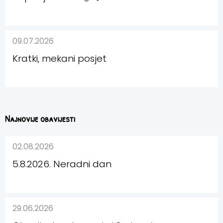
09.07.2026
Kratki, mekani posjet
Najnovije obavijesti
02.08.2026
5.8.2026. Neradni dan
29.06.2026