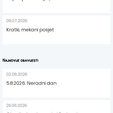
09.07.2026
Kratki, mekani posjet
Najnovije obavijesti
02.08.2026
5.8.2026. Neradni dan
29.06.2026