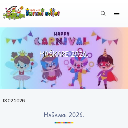
MAŠKARE 2026.
13.02.2026
Maškare 2026.