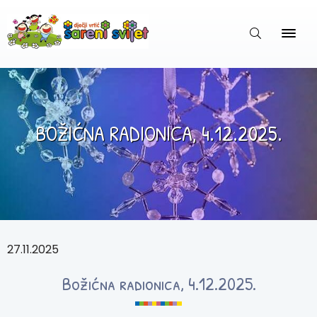
BOŽIĆNA RADIONICA, 4.12.2025.
27.11.2025
Božićna radionica, 4.12.2025.