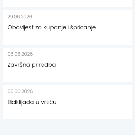
29.06.2026
Obavijest za kupanje i špricanje
08.06.2026
Završna priredba
06.06.2026
Biciklijada u vrtiću