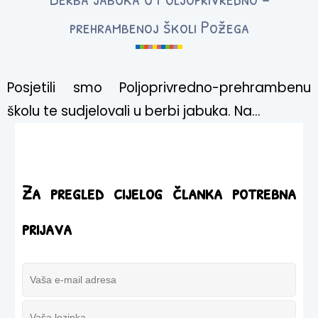
prehrambenoj školi Požega
Posjetili smo Poljoprivredno-prehrambenu
školu te sudjelovali u berbi jabuka. Na...
Za pregled cijelog članka potrebna
prijava