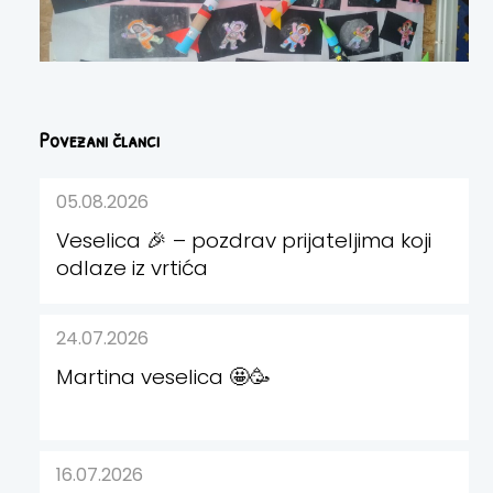
Povezani članci
05.08.2026
Veselica 🎉 – pozdrav prijateljima koji
odlaze iz vrtića
24.07.2026
Martina veselica 🤩🥳
16.07.2026