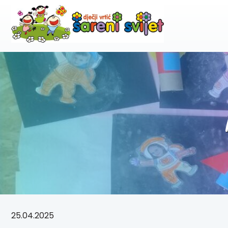
25.04.2025