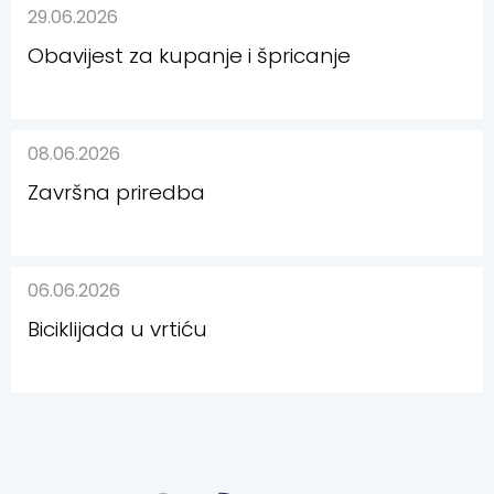
29.06.2026
Obavijest za kupanje i špricanje
08.06.2026
Završna priredba
06.06.2026
Biciklijada u vrtiću